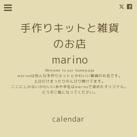
手作りキットと雑貨
のお店
marino
Welcome to our homepage
marinoは色んな手作りキットとかわいい雑貨のお店です。
土日だけまったりのんびり開けてます。
ここにしかないかわいい糸や羊毛はmarinoで染めたオリジナル。
どうぞご覧になってください。
calendar