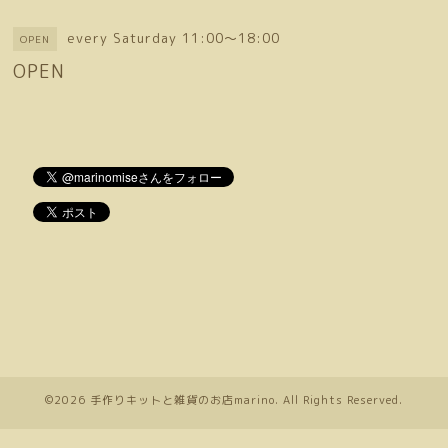
every Saturday 11:00～18:00
OPEN
OPEN
©2026
手作りキットと雑貨のお店marino
. All Rights Reserved.