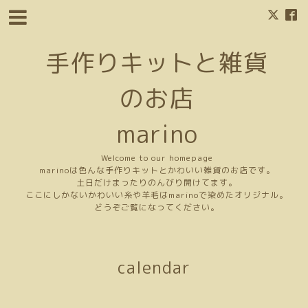
手作りキットと雑貨
のお店
marino
Welcome to our homepage
marinoは色んな手作りキットとかわいい雑貨のお店です。
土日だけまったりのんびり開けてます。
ここにしかないかわいい糸や羊毛はmarinoで染めたオリジナル。
どうぞご覧になってください。
calendar